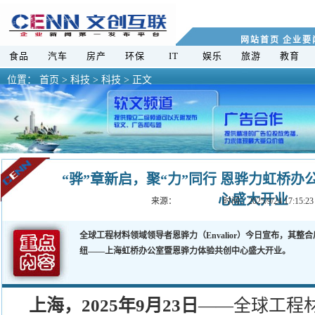
网站首页
企业要
食品
汽车
房产
环保
IT
娱乐
旅游
教育
位置：
首页
>
科技 >
科技 > 正文
“骅”章新启，聚“力”同行 恩骅力虹桥
心盛大开业
来源：
时间：2025/9/24 17:
全球工程材料领域领导者恩骅力（Envalior）今日宣布，其
纽——上海虹桥办公室暨恩骅力体验共创中心盛大开业。
上海，2025年9月23日
——全球工程