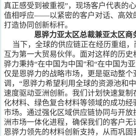
真正感受到被重视”，现场客户代表的
值相呼应——以紧密的客户对话、高效
打造协同创新标杆。
恩骅力亚太区总裁兼亚太区商
当下，全球的供应链正在经历重组，
互为第一大贸易伙伴。面对这样的历史
骅力秉持“在中国为中国”和“在中国为
仅是恩骅力的战略市场，更是驱动整个
调，“恩骅力希望利用全球的资源池和
速度驱动亚洲创新。我们计划快速复制
化材料、绿色复合材料等领域的成功经
市场。通过强化区域供应链协同与开放
洲市场一体化进程，确保我们的客户无
恩骅力领先的材料创新支持，从而巩固