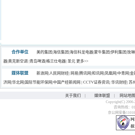
合作单位
美的集团
|
海信集团
|
海信科龙电器
|
蒙牛集团|
伊利集团
|玫
器
|
奥克斯空调
|
青岛啤酒
|
格兰仕电器
|
圣元
更多>>
媒体联盟
新浪网
|
人民网财经
|
网易
|
腾讯网
|
和讯网
|
凤凰网
|
中青网
|
金
济网
|
华北网
|
国际节能环保网
|
中国产经新闻网
|
CCTV证券资讯
|
华讯财经
|
苏
关于我们
|
媒体联盟
|
网站地
Copyright(C) 2006-
咨询热线：010-6
京公网安备110106