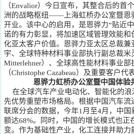
（Envalior）今日宣布，其整合后的
洲的战略枢纽——上海虹桥办公室暨恩
开业。该中心的启用，是恩骅力“贴近中
诺的有力彰显，将加速区域管理效能和
化亚太客户价值。恩骅力亚太区总裁兼
宇、全球特种材料事业部执行副总裁米灵娜（
Mitterlehner）、全球高性能材料事
（Christophe Cazabeau）及重要
恩骅力虹桥办公室暨中国体验
在全球汽车产业电动化、智能化的浪
先优势重塑市场格局。根据中国汽车流
联席分会的数据，今年1月至4月，中国
额达68%。同时，中国的增长模式也正
变。作为基础性产业，化工连接并助力