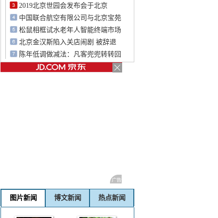
2019北京世园会发布会于北京
中国联合航空有限公司与北京宝苑
松鼠相框试水老年人智能终端市场
北京金汉斯陷入关店闹剧 被辞退
陈年低调做减法：凡客兜兜转转回
图片新闻
博文新闻
热点新闻